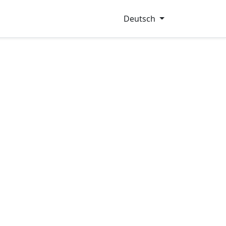
Deutsch