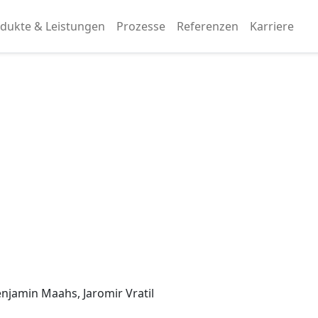
dukte & Leistungen
Prozesse
Referenzen
Karriere
njamin Maahs, Jaromir Vratil