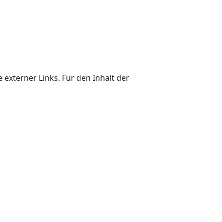
 externer Links. Für den Inhalt der